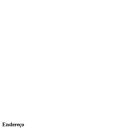
Endereço