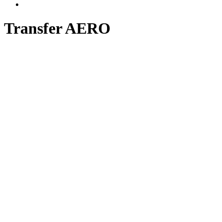
Transfer AERO