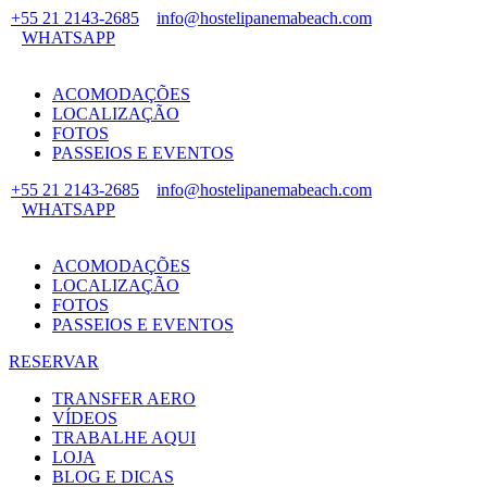
+55 21 2143-2685
info@hostelipanemabeach.com
WHATSAPP
ACOMODAÇÕES
LOCALIZAÇÃO
FOTOS
PASSEIOS E EVENTOS
+55 21 2143-2685
info@hostelipanemabeach.com
WHATSAPP
ACOMODAÇÕES
LOCALIZAÇÃO
FOTOS
PASSEIOS E EVENTOS
RESERVAR
TRANSFER AERO
VÍDEOS
TRABALHE AQUI
LOJA
BLOG E DICAS