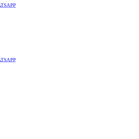
TSAPP
TSAPP