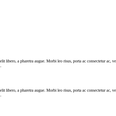
e elit libero, a pharetra augue. Morbi leo risus, porta ac consectetur ac
.
e elit libero, a pharetra augue. Morbi leo risus, porta ac consectetur ac
.