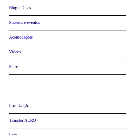
Blog e Dicas
Passeios e eventos
Acomodações
Vídeos
Fotos
Localização
Transfer AERO