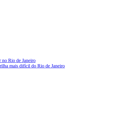
r no Rio de Janeiro
ilha mais difícil do Rio de Janeiro