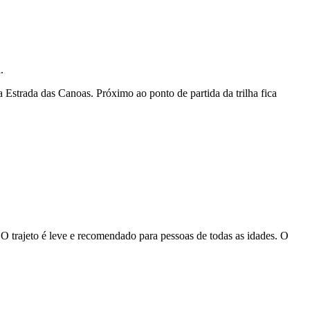
.
a Estrada das Canoas. Próximo ao ponto de partida da trilha fica
 O trajeto é leve e recomendado para pessoas de todas as idades.
O