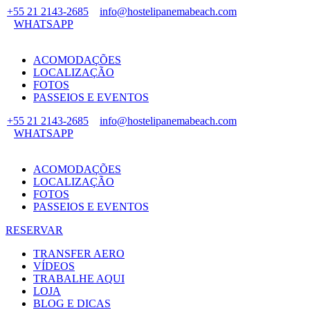
+55 21 2143-2685
info@hostelipanemabeach.com
WHATSAPP
ACOMODAÇÕES
LOCALIZAÇÃO
FOTOS
PASSEIOS E EVENTOS
+55 21 2143-2685
info@hostelipanemabeach.com
WHATSAPP
ACOMODAÇÕES
LOCALIZAÇÃO
FOTOS
PASSEIOS E EVENTOS
RESERVAR
TRANSFER AERO
VÍDEOS
TRABALHE AQUI
LOJA
BLOG E DICAS