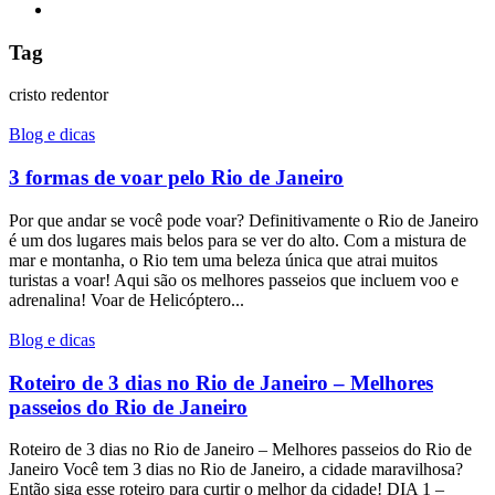
Tag
cristo redentor
Blog e dicas
3 formas de voar pelo Rio de Janeiro
Por que andar se você pode voar? Definitivamente o Rio de Janeiro
é um dos lugares mais belos para se ver do alto. Com a mistura de
mar e montanha, o Rio tem uma beleza única que atrai muitos
turistas a voar! Aqui são os melhores passeios que incluem voo e
adrenalina! Voar de Helicóptero...
Blog e dicas
Roteiro de 3 dias no Rio de Janeiro – Melhores
passeios do Rio de Janeiro
Roteiro de 3 dias no Rio de Janeiro – Melhores passeios do Rio de
Janeiro Você tem 3 dias no Rio de Janeiro, a cidade maravilhosa?
Então siga esse roteiro para curtir o melhor da cidade! DIA 1 –